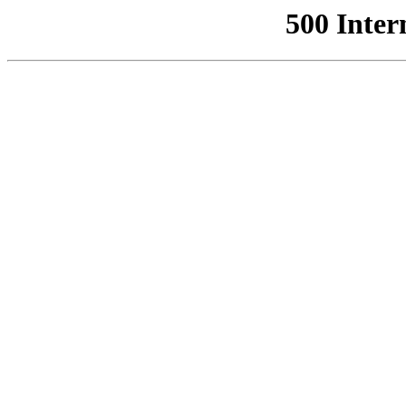
500 Inter