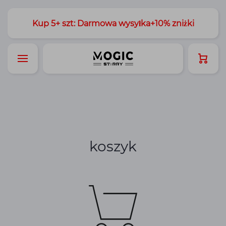
Kup 5+ szt: Darmowa wysyłka+10% zniżki
koszyk