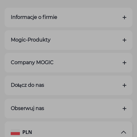
Informacje o firmie
Mogic-Produkty
Company MOGIC
Dołącz do nas
Obserwuj nas
PLN