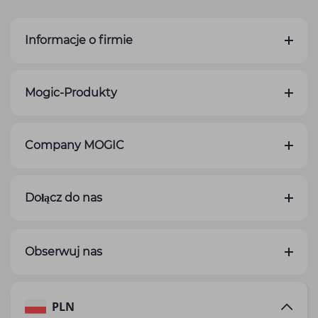
Informacje o firmie
Mogic-Produkty
Company MOGIC
Dołącz do nas
Obserwuj nas
PLN