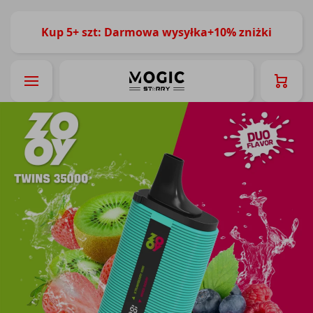
Kup 5+ szt: Darmowa wysyłka+10% zniżki